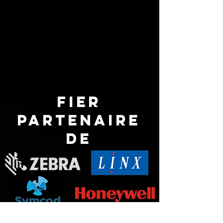
Fier
Partenaire
de