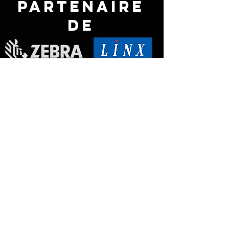
Partenaire
de