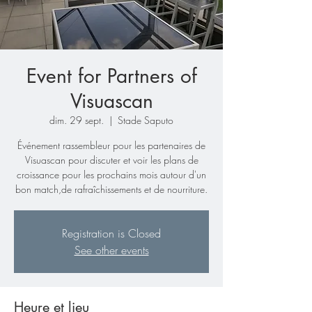
Event for Partners of
Visuascan
dim. 29 sept.
  |  
Stade Saputo
Événement rassembleur pour les partenaires de
Visuascan pour discuter et voir les plans de
croissance pour les prochains mois autour d'un
bon match,de rafraîchissements et de nourriture.
Registration is Closed
See other events
Heure et lieu