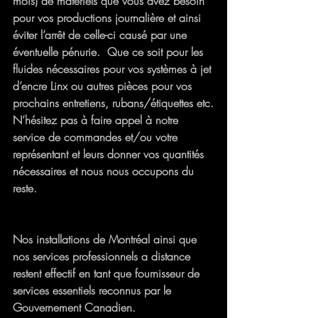
mois) de matériels que vous avez besoin 
pour vos productions journalière et ainsi 
éviter l’arrêt de celle-ci causé par une 
éventuelle pénurie.  Que ce soit pour les 
fluides nécessaires pour vos systèmes à jet 
d’encre Linx ou autres pièces pour vos 
prochains entretiens, rubans/étiquettes etc.
N’hésitez pas à faire appel à notre 
service de commandes et/ou votre 
représentant et leurs donner vos quantités 
nécessaires et nous nous occupons du 
reste. 
Nos installations de Montréal ainsi que 
nos services professionnels a distance 
restent effectif en tant que fournisseur de 
services essentiels reconnus par le 
Gouvernement Canadien.